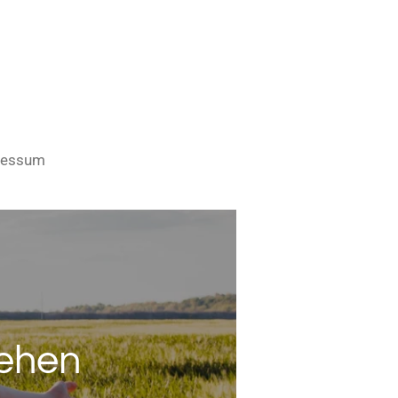
ressum
sehen