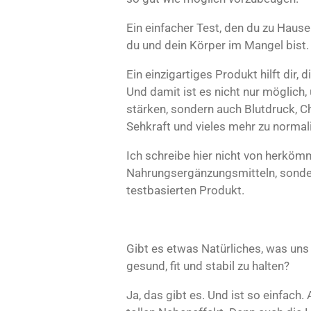
Ein einfacher Test, den du zu Hause
du und dein Körper im Mangel bist
Ein einzigartiges Produkt hilft dir,
Und damit ist es nicht nur möglic
stärken, sondern auch Blutdruck, Ch
Sehkraft und vieles mehr zu normal
Ich schreibe hier nicht von herköm
Nahrungsergänzungsmitteln, sonde
testbasierten Produkt.
Gibt es etwas Natürliches, was uns 
gesund, fit und stabil zu halten?
Ja, das gibt es. Und ist so einfach