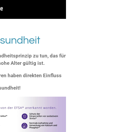
sundheit
dheitsprinzip zu tun, das für
he Alter gültig ist.
en haben direkten Einfluss
sundheit!