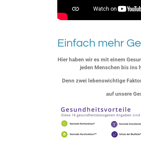
Einfach mehr Ge
Hier haben wir es mit einem Gesun
jeden Menschen bis ins ho
Denn zwei lebenswichtige Faktor
auf unsere Ge