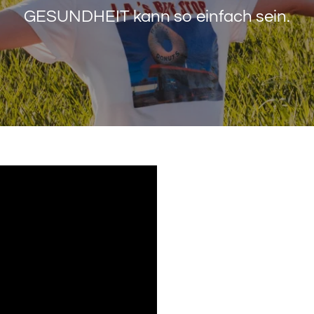
GESUNDHEIT kann so einfach sein.